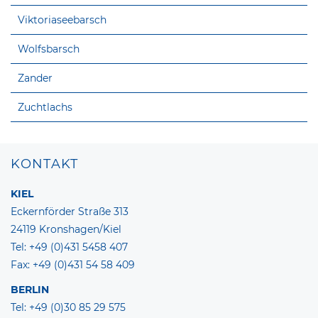
Viktoriaseebarsch
Wolfsbarsch
Zander
Zuchtlachs
KONTAKT
KIEL
Eckernförder Straße 313
24119 Kronshagen/Kiel
Tel: +49 (0)431 5458 407
Fax: +49 (0)431 54 58 409
BERLIN
Tel: +49 (0)30 85 29 575