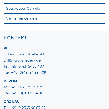
Süsswasser-Garnele
Vannamei Garnele
KONTAKT
KIEL
Eckernförder Straße 313
24119 Kronshagen/Kiel
Tel: +49 (0)431 5458 407
Fax: +49 (0)431 54 58 409
BERLIN
Tel: +49 (0)30 85 29 575
Fax: +49 (0)30 89 54 811
GRONAU
Tel: +49 (0)2565 40 67 62